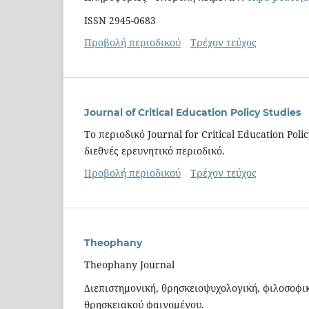
ISSN 2945-0683
Προβολή περιοδικού
Τρέχον τεύχος
Journal of Critical Education Policy Studies
Το περιοδικό Journal for Critical Education Pol
διεθνές ερευνητικό περιοδικό.
Προβολή περιοδικού
Τρέχον τεύχος
Theophany
Theophany Journal
Διεπιστημονική, θρησκειοψυχολογική, φιλοσοφικ
θρησκειακού φαινομένου.