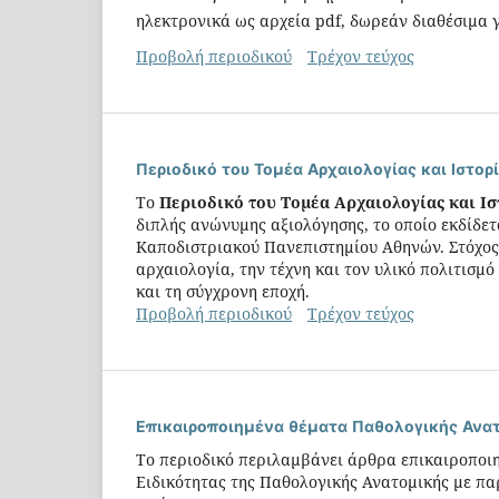
ηλεκτρονικά ως αρχεία pdf, δωρεάν διαθέσιμα γ
Προβολή περιοδικού
Τρέχον τεύχος
Περιοδικό του Τομέα Αρχαιολογίας και Ιστορ
Tο
Περιοδικό του Τομέα Αρχαιολογίας και Ισ
διπλής ανώνυμης αξιολόγησης, το οποίο εκδίδετ
Καποδιστριακού Πανεπιστημίου Αθηνών. Στόχος
αρχαιολογία, την τέχνη και τον υλικό πολιτισμ
και τη σύγχρονη εποχή.
Προβολή περιοδικού
Τρέχον τεύχος
Επικαιροποιημένα θέματα Παθολογικής Ανα
Το περιοδικό περιλαμβάνει άρθρα επικαιροποιη
Ειδικότητας της Παθολογικής Ανατομικής με π