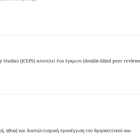
icy Studies (JCEPS) αποτελεί ένα έγκριτο (double-blind peer review
ή, ηθική και διαπολιτισμική προσέγγιση του θρησκευτικού και