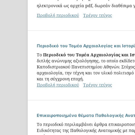
ηλεκτρονικά ως αρχεία pdf, δωρεάν διαθέσιμα γ
Προβολή περιοδικού
Τρέχον τεύχος
Περιοδικό του Τομέα Αρχαιολογίας και Ιστορ
Tο
Περιοδικό του Τομέα Αρχαιολογίας και Ισ
διπλής ανώνυμης αξιολόγησης, το οποίο εκδίδετ
Καποδιστριακού Πανεπιστημίου Αθηνών. Στόχος
αρχαιολογία, την τέχνη και τον υλικό πολιτισμ
και τη σύγχρονη εποχή.
Προβολή περιοδικού
Τρέχον τεύχος
Επικαιροποιημένα θέματα Παθολογικής Ανα
Το περιοδικό περιλαμβάνει άρθρα επικαιροποιη
Ειδικότητας της Παθολογικής Ανατομικής με π