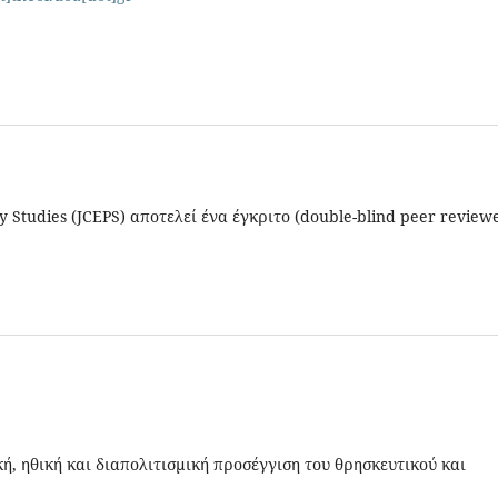
icy Studies (JCEPS) αποτελεί ένα έγκριτο (double-blind peer review
ή, ηθική και διαπολιτισμική προσέγγιση του θρησκευτικού και