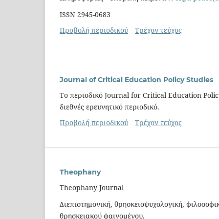
ISSN 2945-0683
Προβολή περιοδικού
Τρέχον τεύχος
Journal of Critical Education Policy Studies
Το περιοδικό Journal for Critical Education Pol
διεθνές ερευνητικό περιοδικό.
Προβολή περιοδικού
Τρέχον τεύχος
Theophany
Theophany Journal
Διεπιστημονική, θρησκειοψυχολογική, φιλοσοφικ
θρησκειακού φαινομένου.