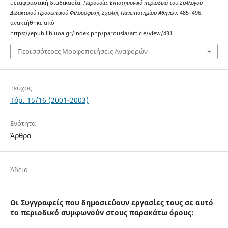
μεταφραστική διαδικασία.
Παρουσία. Επιστημονικό περιοδικό του Συλλόγου
Διδακτικού Προσωπικού Φιλοσοφικής Σχολής Πανεπιστημίου Αθηνών
, 485–496.
ανακτήθηκε από
https://epub.lib.uoa.gr/index.php/parousia/article/view/431
Περισσότερες Μορφοποιήσεις Αναφορών
Τεύχος
Τόμ. 15/16 (2001-2003)
Ενότητα
Άρθρα
Άδεια
Οι Συγγραφείς που δημοσιεύουν εργασίες τους σε αυτό
το περιοδικό συμφωνούν στους παρακάτω όρους: