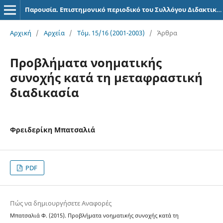
Παρουσία. Επιστημονικό περιοδικό του Συλλόγου Διδακτικού Προσωπικού Φιλοσοφικής Σχολής Πανεπιστημίου Αθηνών
Αρχική
/
Αρχεία
/
Τόμ. 15/16 (2001-2003)
/
Άρθρα
Προβλήματα νοηματικής
συνοχής κατά τη μεταφραστική
διαδικασία
Φρειδερίκη Μπατσαλιά
PDF
Πώς να δημιουργήσετε Αναφορές
Μπατσαλιά Φ. (2015). Προβλήματα νοηματικής συνοχής κατά τη