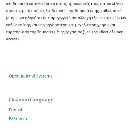
ακαδημαϊκό καταθετήριο ή στους προσωπικές τους ιστοσελίδες)
πριν και μετά από τις διαδικασίες της δημοσίευσης, καθώς αυτό
μπορεί να οδηγήσει σε παραγωγική ανταλλαγή ιδεών και σκέψεων
καθώς επίσης και σε γρηγορότερη και μεγαλύτερη χρήση και
ευρετηρίαση της δημοσιευμένης εργασίας (See The Effect of Open
Access).
Open Journal Systems
Γλώσσα/Language
English
Ελληνικά