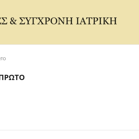
ΩΤΟ
Σ ΠΡΩΤΟ