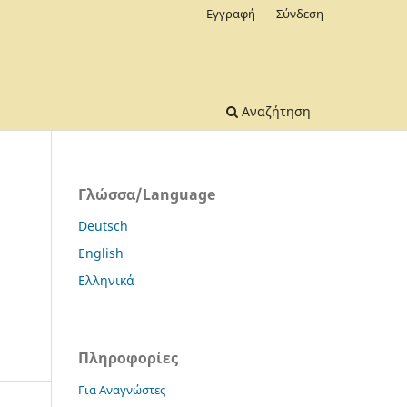
Εγγραφή
Σύνδεση
Αναζήτηση
Γλώσσα/Language
Deutsch
English
Ελληνικά
Πληροφορίες
Για Αναγνώστες