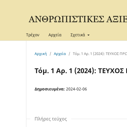
Τρέχον
Αρχεία
Σχετικά
Αρχική
/
Αρχεία
/
Τόμ. 1 Αρ. 1 (2024): ΤΕΥΧΟΣ ΠΡ
Τόμ. 1 Αρ. 1 (2024): ΤΕΥΧΟ
Δημοσιευμένα:
2024-02-06
Πλήρες τεύχος