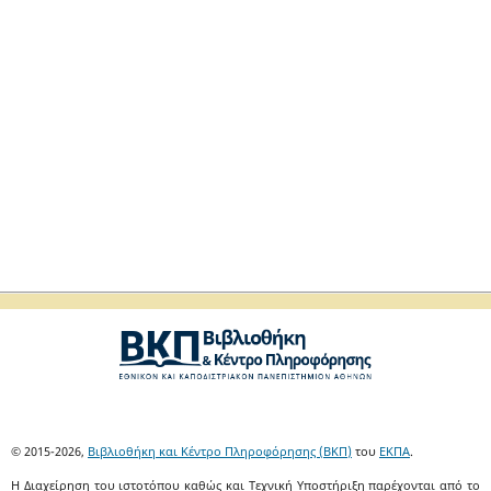
© 2015-2026,
Βιβλιοθήκη και Κέντρο Πληροφόρησης (ΒΚΠ)
του
ΕΚΠΑ
.
Η Διαχείρηση του ιστοτόπου καθώς και Τεχνική Υποστήριξη παρέχονται από το