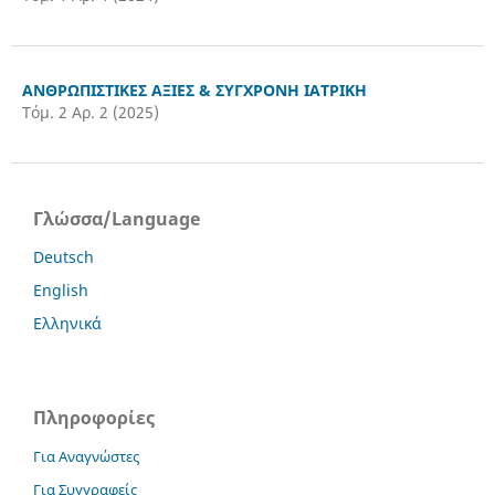
ΑΝΘΡΩΠΙΣΤΙΚΕΣ ΑΞΙΕΣ & ΣΥΓΧΡΟΝΗ ΙΑΤΡΙΚΗ
Τόμ. 2 Αρ. 2 (2025)
Γλώσσα/Language
Deutsch
English
Ελληνικά
Πληροφορίες
Για Αναγνώστες
Για Συγγραφείς