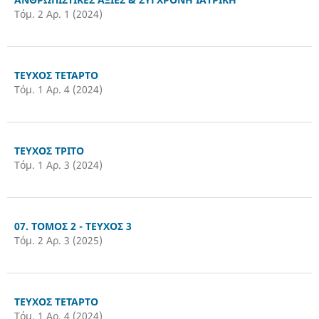
Τόμ. 2 Αρ. 1 (2024)
ΤΕΥΧΟΣ ΤΕΤΑΡΤΟ
Τόμ. 1 Αρ. 4 (2024)
ΤΕΥΧΟΣ ΤΡΙΤΟ
Τόμ. 1 Αρ. 3 (2024)
07. ΤΟΜΟΣ 2 - ΤΕΥΧΟΣ 3
Τόμ. 2 Αρ. 3 (2025)
ΤΕΥΧΟΣ ΤΕΤΑΡΤΟ
Τόμ. 1 Αρ. 4 (2024)