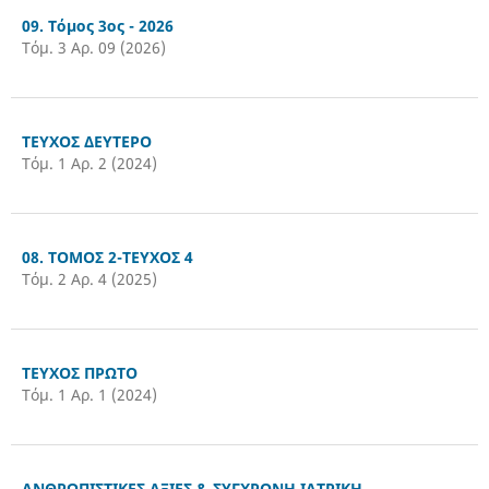
09. Τόμος 3ος - 2026
Τόμ. 3 Αρ. 09 (2026)
ΤΕΥΧΟΣ ΔΕΥΤΕΡΟ
Τόμ. 1 Αρ. 2 (2024)
08. ΤΟΜΟΣ 2-ΤΕΥΧΟΣ 4
Τόμ. 2 Αρ. 4 (2025)
ΤΕΥΧΟΣ ΠΡΩΤΟ
Τόμ. 1 Αρ. 1 (2024)
ΑΝΘΡΩΠΙΣΤΙΚΕΣ ΑΞΙΕΣ & ΣΥΓΧΡΟΝΗ ΙΑΤΡΙΚΗ