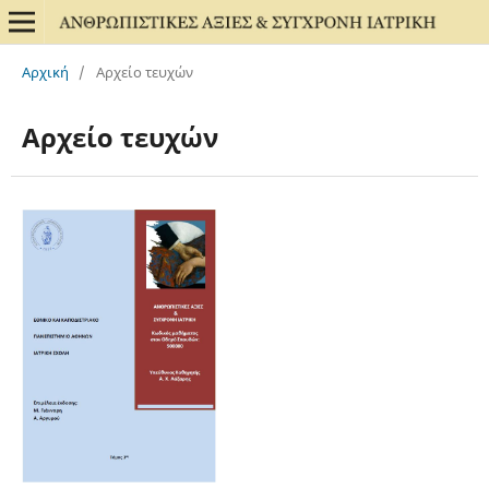
Αρχική
/
Αρχείο τευχών
Αρχείο τευχών