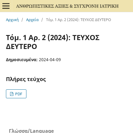
Αρχική
/
Αρχεία
/
Τόμ. 1 Αρ. 2 (2024): ΤΕΥΧΟΣ ΔΕΥΤΕΡΟ
Τόμ. 1 Αρ. 2 (2024): ΤΕΥΧΟΣ
ΔΕΥΤΕΡΟ
Δημοσιευμένα:
2024-04-09
Πλήρες τεύχος
PDF
Γλώσσα/Language