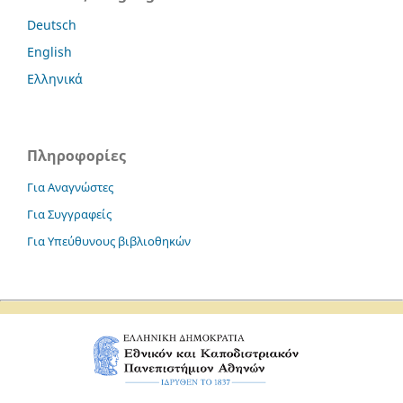
Deutsch
English
Ελληνικά
Πληροφορίες
Για Αναγνώστες
Για Συγγραφείς
Για Υπεύθυνους βιβλιοθηκών