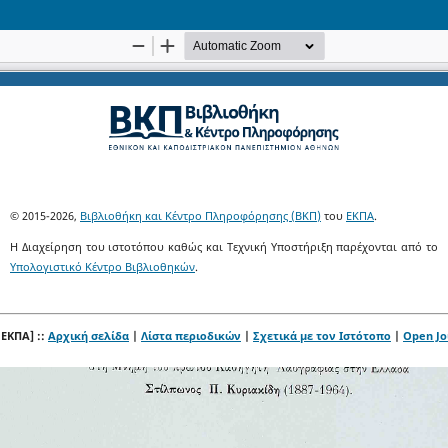
© 2015-2026,
Βιβλιοθήκη και Κέντρο Πληροφόρησης (ΒΚΠ)
του
ΕΚΠΑ
.
Η Διαχείρηση του ιστοτόπου καθώς και Τεχνική Υποστήριξη παρέχονται από το
Υπολογιστικό Κέντρο Βιβλιοθηκών
.
 ΕΚΠΑ] ::
Αρχική σελίδα
|
Λίστα περιοδικών
|
Σχετικά με τον Ιστότοπο
|
Open Jo