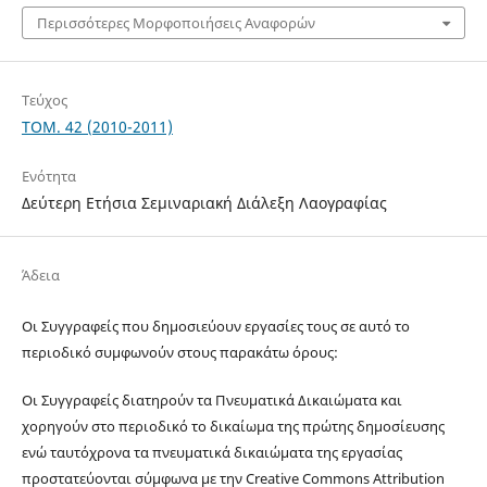
Περισσότερες Μορφοποιήσεις Αναφορών
Τεύχος
ΤΟΜ. 42 (2010-2011)
Ενότητα
Δεύτερη Ετήσια Σεμιναριακή Διάλεξη Λαογραφίας
Άδεια
Οι Συγγραφείς που δημοσιεύουν εργασίες τους σε αυτό το
περιοδικό συμφωνούν στους παρακάτω όρους:
Οι Συγγραφείς διατηρούν τα Πνευματικά Δικαιώματα και
χορηγούν στο περιοδικό το δικαίωμα της πρώτης δημοσίευσης
ενώ ταυτόχρονα τα πνευματικά δικαιώματα της εργασίας
προστατεύονται σύμφωνα με την Creative Commons Attribution