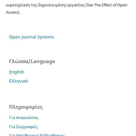
ευρετηρίαση της δημοσιευμένης εργασίας (See The Effect of Open
Access).
Open Journal Systems
Γλώσσα/Language
English
Ελληνικά
Πληροφορίες
Για Αναγνώστες
Για Συγγραφείς
Για Υπεύθυνους βιβλιοθηκών