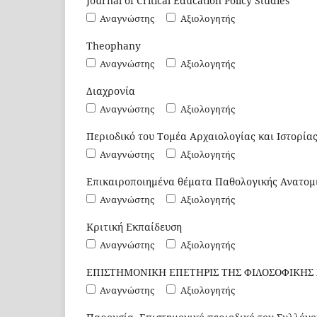
Journal of Critical Education Policy Studies
Αναγνώστης
Αξιολογητής
Theophany
Αναγνώστης
Αξιολογητής
Διαχρονία
Αναγνώστης
Αξιολογητής
Περιοδικό του Τομέα Αρχαιολογίας και Ιστορίας
Αναγνώστης
Αξιολογητής
Επικαιροποιημένα θέματα Παθολογικής Ανατομ
Αναγνώστης
Αξιολογητής
Κριτική Εκπαίδευση
Αναγνώστης
Αξιολογητής
ΕΠΙΣΤΗΜΟΝΙΚΗ ΕΠΕΤΗΡΙΣ ΤΗΣ ΦΙΛΟΣΟΦΙΚΗΣ
Αναγνώστης
Αξιολογητής