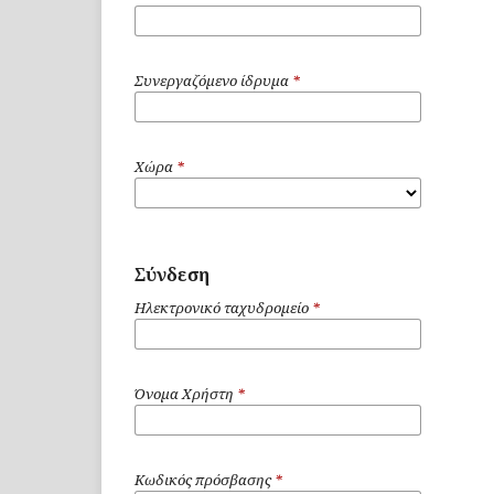
Συνεργαζόμενο ίδρυμα
*
Χώρα
*
Σύνδεση
Ηλεκτρονικό ταχυδρομείο
*
Όνομα Χρήστη
*
Κωδικός πρόσβασης
*