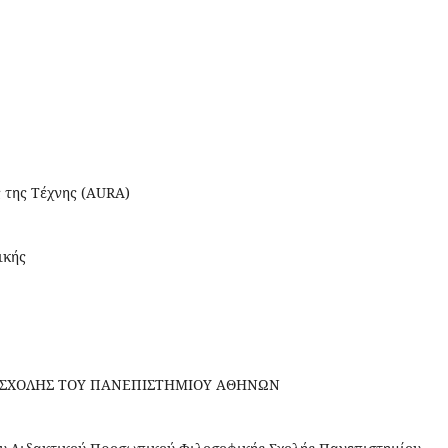
 της Τέχνης (AURA)
ικής
 ΣΧΟΛΗΣ ΤΟΥ ΠΑΝΕΠΙΣΤΗΜΙΟΥ ΑΘΗΝΩΝ