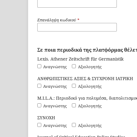
Επανάληψη κωδικού
*
Σε ποια περιοδικά της πλατφόρμας θέλετ
Lexis. Athener Zeitschrift für Germanistik
Αναγνώστης
Αξιολογητής
ΑΝΘΡΩΠΙΣΤΙΚΕΣ ΑΞΙΕΣ & ΣΥΓΧΡΟΝΗ ΙΑΤΡΙΚΗ
Αναγνώστης
Αξιολογητής
M.I.L.A.: Περιοδικό για πολυμέσα, διαπολιτισμ
Αναγνώστης
Αξιολογητής
ΣΥΝΟΧΗ
Αναγνώστης
Αξιολογητής