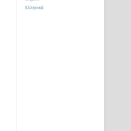
Ελληνικά