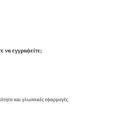
ε να εγγραφείτε;
ικότητα και γλωσσικές εφαρμογές