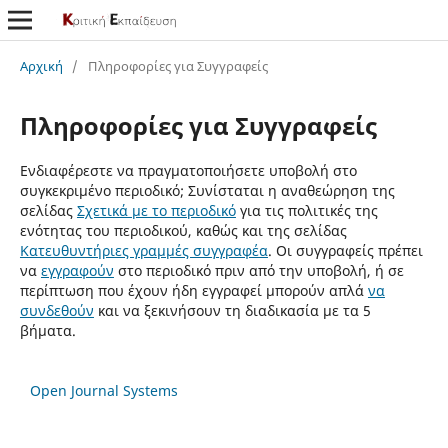
Αρχική
/
Πληροφορίες για Συγγραφείς
Πληροφορίες για Συγγραφείς
Ενδιαφέρεστε να πραγματοποιήσετε υποβολή στο
συγκεκριμένο περιοδικό; Συνίσταται η αναθεώρηση της
σελίδας
Σχετικά με το περιοδικό
για τις πολιτικές της
ενότητας του περιοδικού, καθώς και της σελίδας
Κατευθυντήριες γραμμές συγγραφέα
. Οι συγγραφείς πρέπει
να
εγγραφούν
στο περιοδικό πριν από την υποβολή, ή σε
περίπτωση που έχουν ήδη εγγραφεί μπορούν απλά
να
συνδεθούν
και να ξεκινήσουν τη διαδικασία με τα 5
βήματα.
Open Journal Systems