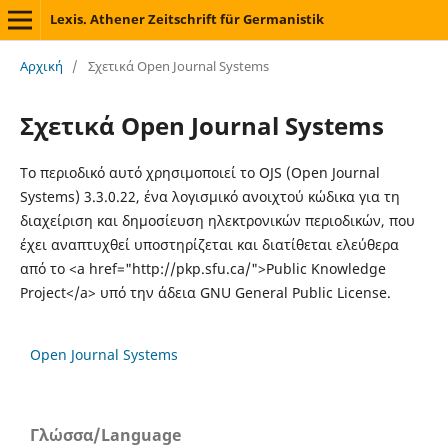
Lexis. Athener Zeitschrift für Germanistik
Αρχική
/
Σχετικά Open Journal Systems
Σχετικά Open Journal Systems
Το περιοδικό αυτό χρησιμοποιεί το OJS (Open Journal
Systems) 3.3.0.22, ένα λογισμικό ανοιχτού κώδικα για τη
διαχείριση και δημοσίευση ηλεκτρονικών περιοδικών, που
έχει αναπτυχθεί υποστηρίζεται και διατίθεται ελεύθερα
από το <a href="http://pkp.sfu.ca/">Public Knowledge
Project</a> υπό την άδεια GNU General Public License.
Open Journal Systems
Γλώσσα/Language