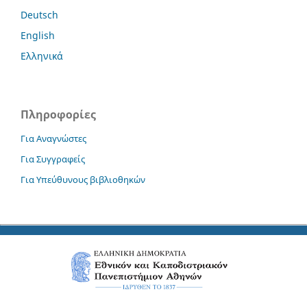
Deutsch
English
Ελληνικά
Πληροφορίες
Για Αναγνώστες
Για Συγγραφείς
Για Υπεύθυνους βιβλιοθηκών