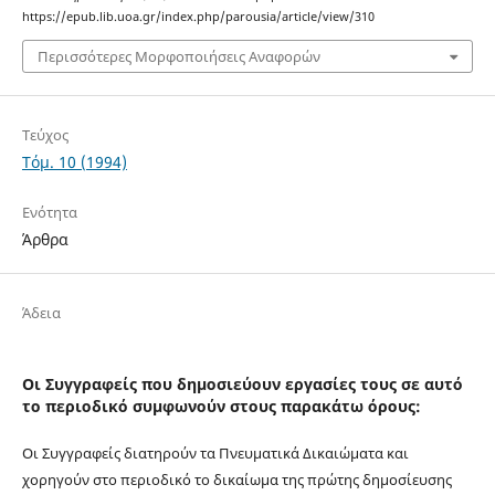
https://epub.lib.uoa.gr/index.php/parousia/article/view/310
Περισσότερες Μορφοποιήσεις Αναφορών
Τεύχος
Τόμ. 10 (1994)
Ενότητα
Άρθρα
Άδεια
Οι Συγγραφείς που δημοσιεύουν εργασίες τους σε αυτό
το περιοδικό συμφωνούν στους παρακάτω όρους:
Οι Συγγραφείς διατηρούν τα Πνευματικά Δικαιώματα και
χορηγούν στο περιοδικό το δικαίωμα της πρώτης δημοσίευσης