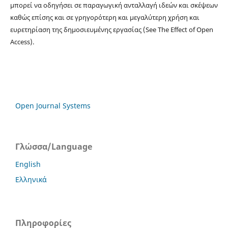
μπορεί να οδηγήσει σε παραγωγική ανταλλαγή ιδεών και σκέψεων
καθώς επίσης και σε γρηγορότερη και μεγαλύτερη χρήση και
ευρετηρίαση της δημοσιευμένης εργασίας (See The Effect of Open
Access).
Open Journal Systems
Γλώσσα/Language
English
Ελληνικά
Πληροφορίες