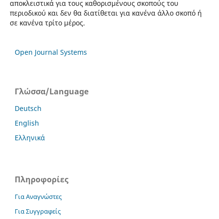
αποκλειστικά για τους καθορισμένους σκοπούς του
περιοδικού και δεν θα διατίθεται για κανένα άλλο σκοπό ή
σε κανένα τρίτο μέρος.
Open Journal Systems
Γλώσσα/Language
Deutsch
English
Ελληνικά
Πληροφορίες
Για Αναγνώστες
Για Συγγραφείς