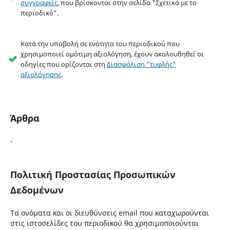
συγγραφείς
, που βρίσκονται στην σελίδα "Σχετικά με το
περιοδικό".
Κατά την υποβολή σε ενότητα του περιοδικού που
χρησιμοποιεί ομότιμη αξιολόγηση, έχουν ακολουθηθεί οι
οδηγίες που ορίζονται στη
Διασφάλιση "τυφλής"
αξιολόγησης
.
Άρθρα
-
Πολιτική Προστασίας Προσωπικών
Δεδομένων
Τα ονόματα και οι διευθύνσεις email που καταχωρούνται
στις ιστοσελίδες του περιοδικού θα χρησιμοποιούνται