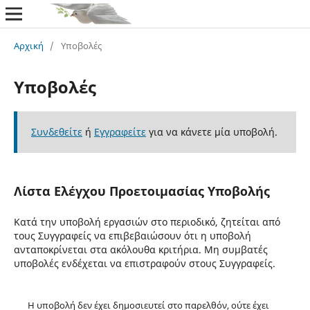
Αρχική
/
Υποβολές
Υποβολές
Συνδεθείτε
ή
Εγγραφείτε
για να κάνετε μία υποβολή.
Λίστα Ελέγχου Προετοιμασίας Υποβολής
Κατά την υποβολή εργασιών στο περιοδικό, ζητείται από
τους Συγγραφείς να επιβεβαιώσουν ότι η υποβολή
ανταποκρίνεται στα ακόλουθα κριτήρια. Μη συμβατές
υποβολές ενδέχεται να επιστραφούν στους Συγγραφείς.
Η υποβολή δεν έχει δημοσιευτεί στο παρελθόν, ούτε έχει