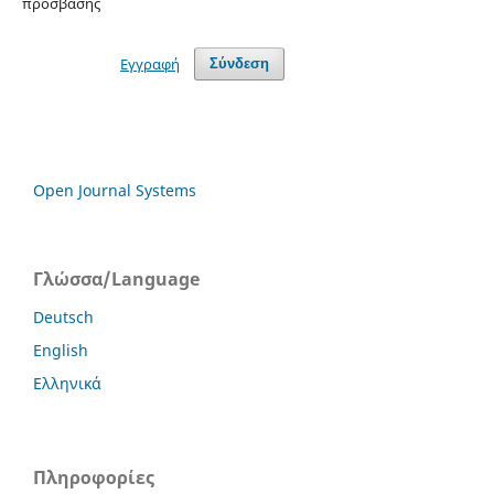
πρόσβασης
Εγγραφή
Σύνδεση
Open Journal Systems
Γλώσσα/Language
Deutsch
English
Ελληνικά
Πληροφορίες