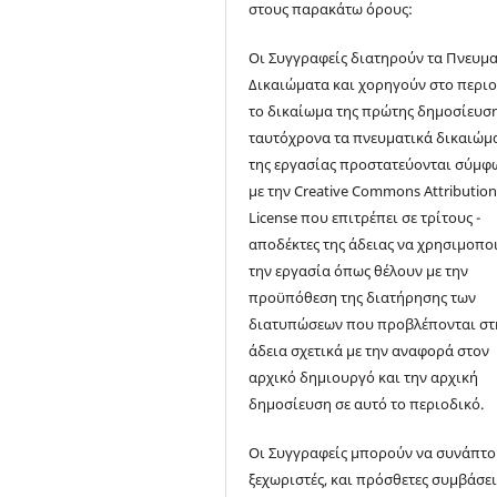
στους παρακάτω όρους:
Οι Συγγραφείς διατηρούν τα Πνευμα
Δικαιώματα και χορηγούν στο περι
το δικαίωμα της πρώτης δημοσίευσ
ταυτόχρονα τα πνευματικά δικαιώμ
της εργασίας προστατεύονται σύμφ
με την Creative Commons Attributio
License που επιτρέπει σε τρίτους -
αποδέκτες της άδειας να χρησιμοπο
την εργασία όπως θέλουν με την
προϋπόθεση της διατήρησης των
διατυπώσεων που προβλέπονται στ
άδεια σχετικά με την αναφορά στον
αρχικό δημιουργό και την αρχική
δημοσίευση σε αυτό το περιοδικό.
Οι Συγγραφείς μπορούν να συνάπτ
ξεχωριστές, και πρόσθετες συμβάσει