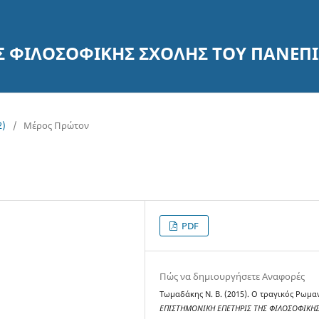
ΗΣ ΦΙΛΟΣΟΦΙΚΗΣ ΣΧΟΛΗΣ ΤΟΥ ΠΑΝΕ
2)
/
Μέρος Πρώτον
PDF
Πώς να δημιουργήσετε Αναφορές
Τωμαδάκης Ν. Β. (2015). Ο τραγικός Ρωμα
ΕΠΙΣΤΗΜΟΝΙΚΗ ΕΠΕΤΗΡΙΣ ΤΗΣ ΦΙΛΟΣΟΦΙΚΗ