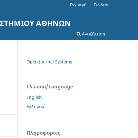
Εγγραφή
Σύνδεση
ΠΙΣΤΗΜΙΟΥ ΑΘΗΝΩΝ
Αναζήτηση
Open Journal Systems
Γλώσσα/Language
English
Ελληνικά
Πληροφορίες