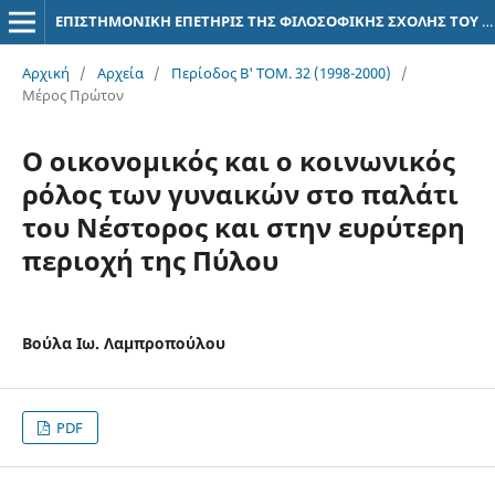
ΕΠΙΣΤΗΜΟΝΙΚΗ ΕΠΕΤΗΡΙΣ ΤΗΣ ΦΙΛΟΣΟΦΙΚΗΣ ΣΧΟΛΗΣ ΤΟΥ ΠΑΝΕΠΙΣΤΗΜΙΟΥ ΑΘΗΝΩΝ
Αρχική
/
Αρχεία
/
Περίοδος Β' ΤΟΜ. 32 (1998-2000)
/
Μέρος Πρώτον
Ο οικονομικός και ο κοινωνικός
ρόλος των γυναικών στο παλάτι
του Νέστορος και στην ευρύτερη
περιοχή της Πύλου
Βούλα Ιω. Λαμπροπούλου
PDF