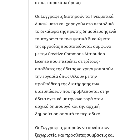
στους παρακάτω όρους:
Οι Συγγραφείς διατηρούν τα Πνευματικά
Δικαιώματα και χορηγούν στο περιοδικό
το δικαίωμα της πρώτης δημοσίευσης ενώ
ταυτόχρονα τα πνευματικά δικαιώματα
της εργασίας προστατεύονται σύμφωνα
με την Creative Commons Attribution
License που επιτρέπει σε τρίτους -
αποδέκτες της άδειας να χρησιμοποιούν
την εργασία όπως θέλουν με την
προϋπόθεση της διατήρησης των
διατυπώσεων που προβλέπονται στην
άδεια σχετικά με την αναφορά στον
αρχικό δημιουργό και την αρχική
δημοσίευση σε αυτό το περιοδικό.
Οι Συγγραφείς μπορούν να συνάπτουν
ξεχωριστές, και πρόσθετες συμβάσεις και