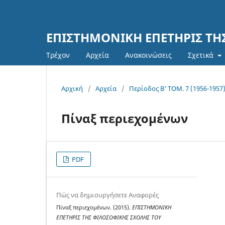
ΕΠΙΣΤΗΜΟΝΙΚΗ ΕΠΕΤΗΡΙΣ Τ
Τρέχον
Αρχεία
Ανακοινώσεις
Σχετικά
Αρχική
/
Αρχεία
/
Περίοδος Β' TOM. 7 (1956-1957
Πίναξ περιεχομένων
PDF
Πώς να δημιουργήσετε Αναφορές
Πίναξ περιεχομένων. (2015).
ΕΠΙΣΤΗΜΟΝΙΚΗ
ΕΠΕΤΗΡΙΣ ΤΗΣ ΦΙΛΟΣΟΦΙΚΗΣ ΣΧΟΛΗΣ ΤΟΥ