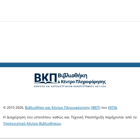
© 2015-2026,
Βιβλιοθήκη και Κέντρο Πληροφόρησης (ΒΚΠ)
του
ΕΚΠΑ
.
Η Διαχείρηση του ιστοτόπου καθώς και Τεχνική Υποστήριξη παρέχονται από το
Υπολογιστικό Κέντρο Βιβλιοθηκών
.