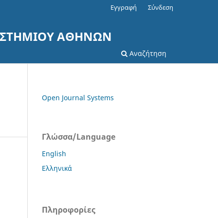
Εγγραφή
Σύνδεση
ΠΙΣΤΗΜΙΟΥ ΑΘΗΝΩΝ
Αναζήτηση
Open Journal Systems
Γλώσσα/Language
English
Ελληνικά
Πληροφορίες