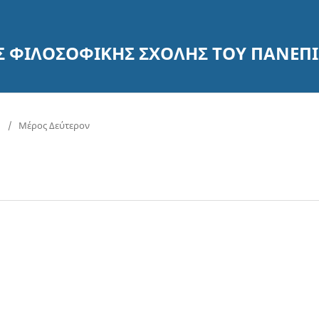
ΗΣ ΦΙΛΟΣΟΦΙΚΗΣ ΣΧΟΛΗΣ ΤΟΥ ΠΑΝΕ
)
/
Μέρος Δεύτερον