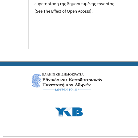
ευρετηρίαση της δημοσιευμένης εργασίας
(See The Effect of Open Access).