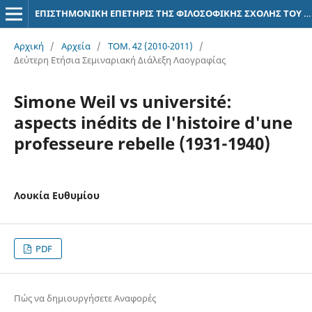
ΕΠΙΣΤΗΜΟΝΙΚΗ ΕΠΕΤΗΡΙΣ ΤΗΣ ΦΙΛΟΣΟΦΙΚΗΣ ΣΧΟΛΗΣ ΤΟΥ ΠΑΝΕΠΙΣΤΗΜΙΟΥ ΑΘΗΝΩΝ
Αρχική
/
Αρχεία
/
ΤΟΜ. 42 (2010-2011)
/
Δεύτερη Ετήσια Σεμιναριακή Διάλεξη Λαογραφίας
Simone Weil vs université:
aspects inédits de l'histoire d'une
professeure rebelle (1931-1940)
Λουκία Ευθυμίου
PDF
Πώς να δημιουργήσετε Αναφορές