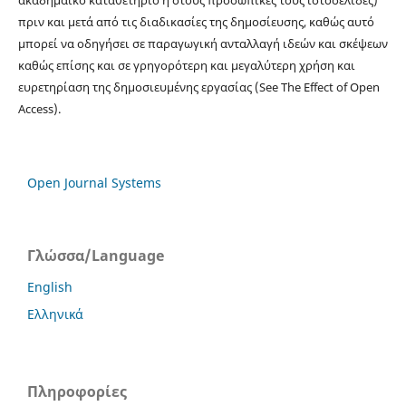
πριν και μετά από τις διαδικασίες της δημοσίευσης, καθώς αυτό
μπορεί να οδηγήσει σε παραγωγική ανταλλαγή ιδεών και σκέψεων
καθώς επίσης και σε γρηγορότερη και μεγαλύτερη χρήση και
ευρετηρίαση της δημοσιευμένης εργασίας (See The Effect of Open
Access).
Open Journal Systems
Γλώσσα/Language
English
Ελληνικά
Πληροφορίες