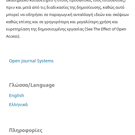
πριν και μετά από τις διαδικασίες της δημοσίευσης, καθώς αυτό
μπορεί να οδηγήσει σε παραγωγική ανταλλαγή ιδεών και σκέψεων
καθώς επίσης και σε γρηγορότερη και μεγαλύτερη χρήση και
ευρετηρίαση της δημοσιευμένης εργασίας (See The Effect of Open
Access).
Open Journal Systems
Γλώσσα/Language
English
Ελληνικά
Πληροφορίες