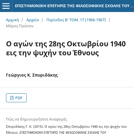
ΕΠΙΣΤΗΜΟΝΙΚΗ ΕΠΕΤΗΡΙΣ ΤΗΣ ΦΙΛΟΣΟΦΙΚΗΣ ΣΧΟΛΗΣ ΤΟΥ ΠΑΝΕΠΙΣΤΗΜΙΟΥ ΑΘΗΝΩΝ
Αρχική
/
Αρχεία
/
Περίοδος Β' ΤΟΜ. 17 (1966-1967)
/
Μέρος Πρώτον
Ο αγών της 28ης Οκτωβρίου 1940
εις την ψυχήν του Έθνους
Γεώργιος Κ. Σπυριδάκης
PDF
Πώς να δημιουργήσετε Αναφορές
Σπυριδάκης Γ. Κ. (2015). Ο αγών της 28ης Οκτωβρίου 1940 εις την ψυχήν του
Έθνους.
ΕΠΙΣΤΗΜΟΝΙΚΗ ΕΠΕΤΗΡΙΣ ΤΗΣ ΦΙΛΟΣΟΦΙΚΗΣ ΣΧΟΛΗΣ ΤΟΥ