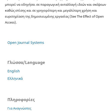
μπορεί να οδηγήσει σε παραγωγική ανταλλαγή ιδεών και σκέψεων
καθώς επίσης και σε γρηγορότερη και μεγαλύτερη χρήση και
ευρετηρίαση της δημοσιευμένης εργασίας (See The Effect of Open
Access).
Open Journal Systems
Γλώσσα/Language
English
Ελληνικά
Πληροφορίες
Για Αναγνώστες