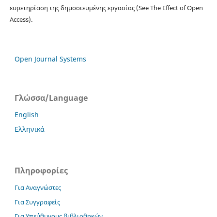
ευρετηρίαση της δημοσιευμένης εργασίας (See The Effect of Open
Access).
Open Journal Systems
Γλώσσα/Language
English
Ελληνικά
Πληροφορίες
Για Αναγνώστες
Για Συγγραφείς
Για Υπεύθυνους βιβλιοθηκών