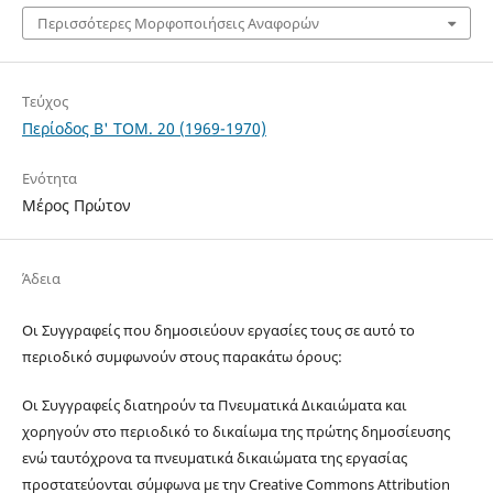
Περισσότερες Μορφοποιήσεις Αναφορών
Τεύχος
Περίοδος Β' ΤΟΜ. 20 (1969-1970)
Ενότητα
Μέρος Πρώτον
Άδεια
Οι Συγγραφείς που δημοσιεύουν εργασίες τους σε αυτό το
περιοδικό συμφωνούν στους παρακάτω όρους:
Οι Συγγραφείς διατηρούν τα Πνευματικά Δικαιώματα και
χορηγούν στο περιοδικό το δικαίωμα της πρώτης δημοσίευσης
ενώ ταυτόχρονα τα πνευματικά δικαιώματα της εργασίας
προστατεύονται σύμφωνα με την Creative Commons Attribution