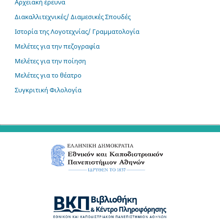
Αρχειακή έρευνα
Διακαλλιτεχνικές/ Διαμεσικές Σπουδές
Ιστορία της Λογοτεχνίας/ Γραμματολογία
Μελέτες για την πεζογραφία
Μελέτες για την ποίηση
Μελέτες για το θέατρο
Συγκριτική Φιλολογία