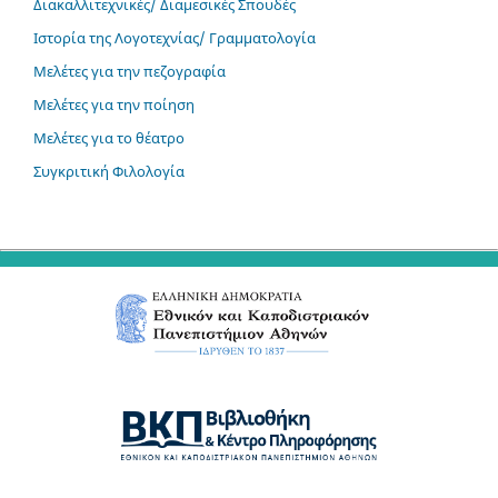
Διακαλλιτεχνικές/ Διαμεσικές Σπουδές
Ιστορία της Λογοτεχνίας/ Γραμματολογία
Μελέτες για την πεζογραφία
Μελέτες για την ποίηση
Μελέτες για το θέατρο
Συγκριτική Φιλολογία