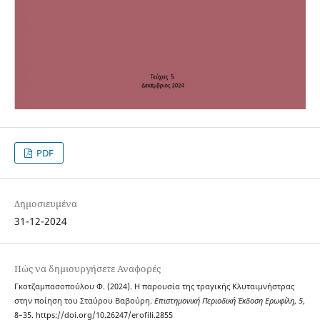
PDF
Δημοσιευμένα
31-12-2024
Πώς να δημιουργήσετε Αναφορές
Γκοτζαμπασοπούλου Φ. (2024). Η παρουσία της τραγικής Κλυταιμνήστρας
στην ποίηση του Σταύρου Βαβούρη.
Επιστημονική Περιοδική Έκδοση Ερωφίλη
,
5
,
8–35. https://doi.org/10.26247/erofili.2855