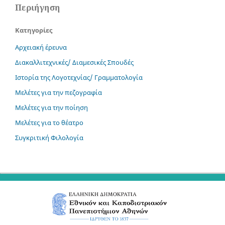
Περιήγηση
Κατηγορίες
Αρχειακή έρευνα
Διακαλλιτεχνικές/ Διαμεσικές Σπουδές
Ιστορία της Λογοτεχνίας/ Γραμματολογία
Μελέτες για την πεζογραφία
Μελέτες για την ποίηση
Μελέτες για το θέατρο
Συγκριτική Φιλολογία