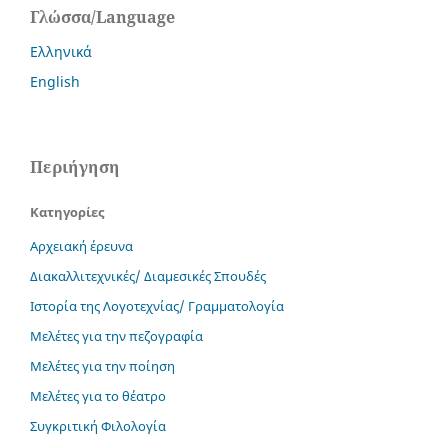
Γλώσσα/Language
Ελληνικά
English
Περιήγηση
Κατηγορίες
Αρχειακή έρευνα
Διακαλλιτεχνικές/ Διαμεσικές Σπουδές
Ιστορία της Λογοτεχνίας/ Γραμματολογία
Μελέτες για την πεζογραφία
Μελέτες για την ποίηση
Μελέτες για το θέατρο
Συγκριτική Φιλολογία