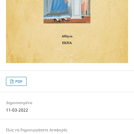
PDF
Δημοσιευμένα
11-03-2022
Πώς να δημιουργήσετε Αναφορές